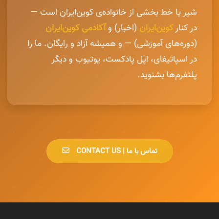
شیر یا خط بخشی از خانواده‌ی کوین‌ایران است —
در کنار
کوین‌ایران
(اخبار) و
آکادمی کوین‌ایران
(دوره‌های آموزشی) — و همیشه آزاد و رایگان. ما را
در اسپاتیفای، اپل پادکست، یوتیوب و دیگر
پلتفرم‌ها بشنوید.
CONTACT US | تماس با ما