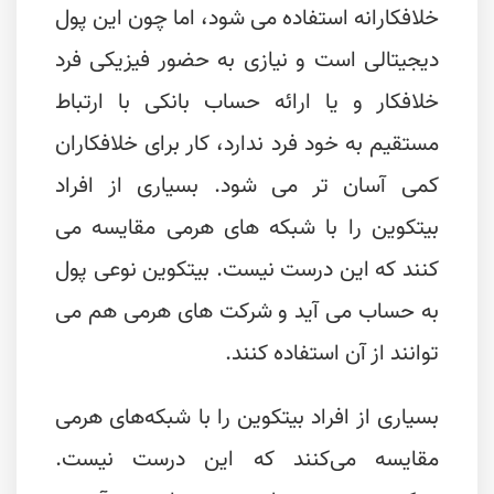
خلافکارانه استفاده می شود، اما چون این پول
دیجیتالی است و نیازی به حضور فیزیکی فرد
خلافکار و یا ارائه حساب بانکی با ارتباط
مستقیم به خود فرد ندارد، کار برای خلافکاران
کمی آسان تر می شود. بسیاری از افراد
بیتکوین را با شبکه های هرمی مقایسه می
کنند که این درست نیست. بیتکوین نوعی پول
به حساب می آید و شرکت های هرمی هم می
توانند از آن استفاده کنند.
بسیاری از افراد بیتکوین را با شبکه‌های هرمی
مقایسه می‌کنند که این درست نیست.