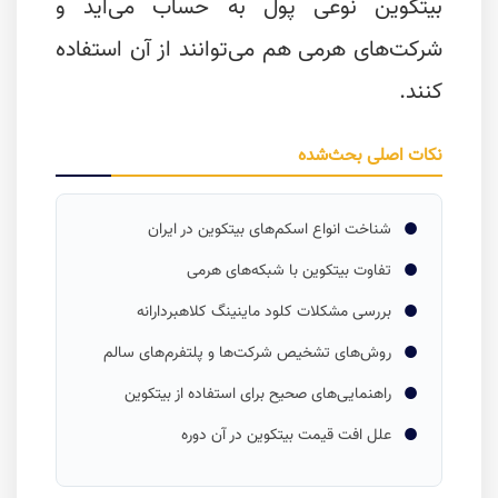
بیتکوین نوعی پول به حساب می‌آید و
شرکت‌های هرمی هم می‌توانند از آن استفاده
کنند.
نکات اصلی بحث‌شده
شناخت انواع اسکم‌های بیتکوین در ایران
تفاوت بیتکوین با شبکه‌های هرمی
بررسی مشکلات کلود ماینینگ کلاهبردارانه
روش‌های تشخیص شرکت‌ها و پلتفرم‌های سالم
راهنمایی‌های صحیح برای استفاده از بیتکوین
علل افت قیمت بیتکوین در آن دوره