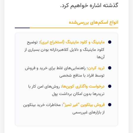
گذشته اشاره خواهیم کرد.
انواع اسکم‌های بررسی‌شده
ماینینگ و کلود ماینینگ (استخراج ابری)
: توضیح
کلود ماینینگ و دلایل کلاهبردارانه بودن بسیاری از
آن‌ها
ترید کردن
: راهنمایی‌های غلط برای خرید و فروش
توسط افراد با منافع شخصی
درخواست واگذاری کوین‌ها
: روش‌های امن کار با
تریدرها بدون امکان برداشت پول
فروش بیتکوین “غیر تمیز”
: مخاطرات خرید بیتکوین
از بازارهای غیررسمی