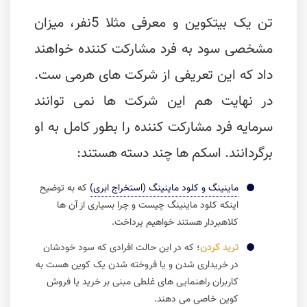
تن یک بیتکوین و معرفی مثلا 5نفر، میزان
مشخصی سود به فرد مشارکت کننده خواهند
داد که این تعریفی از شرکت های هرمی ست.
در نهایت هم این شرکت ها نمی توانند
سرمایه فرد مشارکت کننده را بطور کامل به او
برگردانند. اسکم ها چند دسته هستند:
ماینینگ و کلود ماینینگ (استخراج ابری)
که به توضیح
اینکه کلود ماینینگ چیست و چرا بسیاری از آن ها
کلاهبردار هستند خواهیم پرداخت.
ترید کردن
؛ که در این حالت افرادی که سود خودشان
در خریداری شدن و یا فروخته شدن یک کوین هست به
کاربران راهنمایی های غلطی مبنی بر خرید یا فروش
کوین خاصی می دهند.