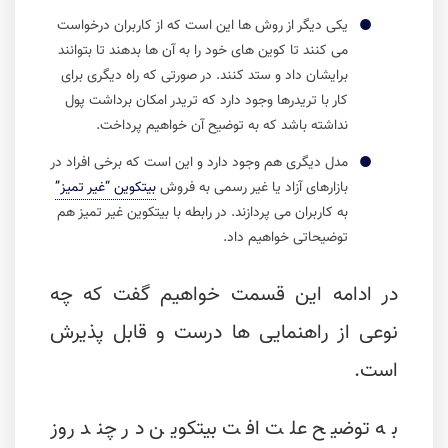
یکی دیگر از روش ها این است که از کاربران درخواست
می کنند تا کوین های خود را به آن ها بدهند تا بتوانند
برایشان داد و ستد کنند. در صورتی که راه دیگری برای
کار با تریدرها وجود دارد که تریدر امکان برداشت پول
نداشته باشد که به توضیح آن خواهیم پرداخت.
مدل دیگری هم وجود دارد و این است که برخی افراد در
بازارهای آزاد یا غیر رسمی به فروش
بیتکوین “غیر تمیز”
به کاربران می پردازند. در رابطه با بیتکوین غیر تمیز هم
توضیحاتی خواهیم داد.
در ادامه این قسمت خواهیم گفت که چه
نوعی از راهنمایی ها درست و قابل پذیرش
است.
به توضیح علت افت بیتکوین در چند روز