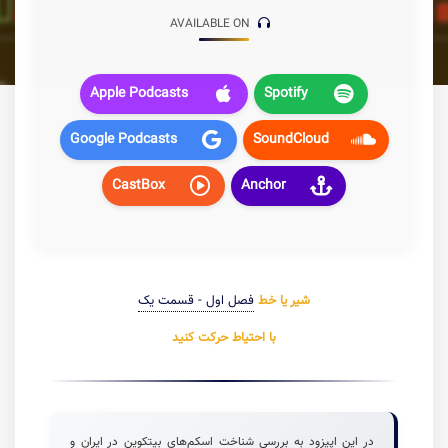
AVAILABLE ON
Apple Podcasts
Spotify
Google Podcasts
SoundCloud
CastBox
Anchor
شیر یا خط
فصل اول - قسمت یک
با احتیاط حرکت کنید
در این اپیزود به بررسی شناخت اسکم‌های بیتکوین در ایران و