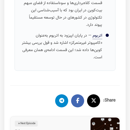
قسمت کلاه‌برداری‌ها و سوءاستفاده از فضای مبهم
بیت‌کوین در ایران بود که با آسیب‌شناسی این
تکنولوژی در کشورهای در حال توسعه مستقیماً
پیوند دارد.
اتریوم
— در پایان اپیزود به اتریوم به‌عنوان
«کامپیوتر غیرمتمرکز» اشاره شد و قول بررسی بیشتر
کوین‌ها داده شد؛ این قسمت ادامه‌ی همان معرفی
است.
Share:
Next Episode