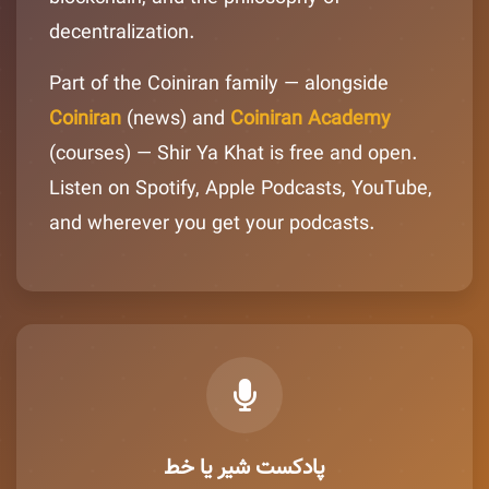
decentralization.
Part of the Coiniran family — alongside
Coiniran
(news) and
Coiniran Academy
(courses) — Shir Ya Khat is free and open.
Listen on Spotify, Apple Podcasts, YouTube,
and wherever you get your podcasts.
پادکست شیر یا خط