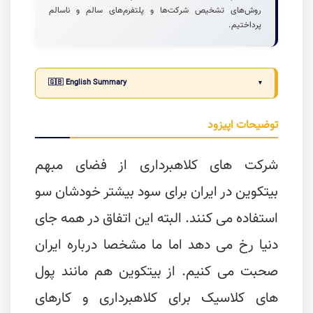
روش‌های تشخیص شرکت‌ها و پلتفرم‌های سالم و ناسالم
پرداختیم.
🇬🇧 English Summary
توضیحات اپیزود
شرکت های کلاهبرداری از فضای مبهم
بیتکوین در ایران برای سود بیشتر خودشان سو
استفاده می کنند. البته این اتفاق در همه جای
دنیا رخ می دهد اما ما مشخصا درباره ایران
صحبت می کنیم. از بیتکوین هم مانند پول
های کلاسیک برای کلاهبرداری و کارهای